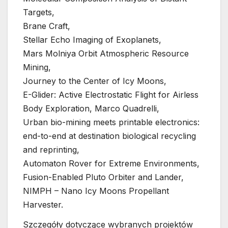
Targets,
Brane Craft,
Stellar Echo Imaging of Exoplanets,
Mars Molniya Orbit Atmospheric Resource
Mining,
Journey to the Center of Icy Moons,
E-Glider: Active Electrostatic Flight for Airless
Body Exploration, Marco Quadrelli,
Urban bio-mining meets printable electronics:
end-to-end at destination biological recycling
and reprinting,
Automaton Rover for Extreme Environments,
Fusion-Enabled Pluto Orbiter and Lander,
NIMPH – Nano Icy Moons Propellant
Harvester.
Szczegóły dotyczące wybranych projektów