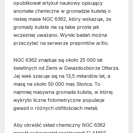
opublikował artykuł naukowy opisujący
anomalie chemiczne w gromadzie kulistej o
niskiej masie NGC 6362, który wskazuje, że
gromady kuliste nie są takie proste jak
wcześniej uważano. Wyniki badań można
przeczytać na serwerze preprintów arXiv.
NGC 6362 znajduje się około 25 000 lat
świetlnych od Ziemi w Gwiazdozbiorze Ołtarza.
Jej wiek szacuje się na 13,5 miliardów lat, a
masę na około 50 000 mas Słońca. To
najmniej masywna gromada kulista, w której
wykryto liczne fotometryczne populacje
gwiazd o różnych obfitościach metali.
Aby określić skład chemiczny NGC 6362