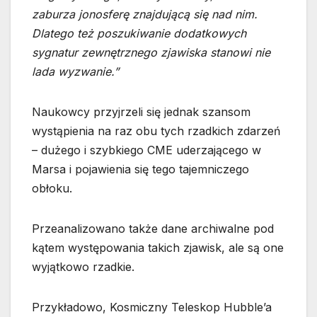
zaburza jonosferę znajdującą się nad nim.
Dlatego też poszukiwanie dodatkowych
sygnatur zewnętrznego zjawiska stanowi nie
lada wyzwanie.”
Naukowcy przyjrzeli się jednak szansom
wystąpienia na raz obu tych rzadkich zdarzeń
– dużego i szybkiego CME uderzającego w
Marsa i pojawienia się tego tajemniczego
obłoku.
Przeanalizowano także dane archiwalne pod
kątem występowania takich zjawisk, ale są one
wyjątkowo rzadkie.
Przykładowo, Kosmiczny Teleskop Hubble’a