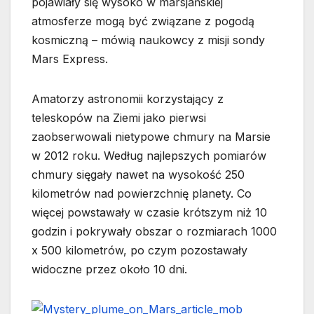
pojawiały się wysoko w marsjańskiej
atmosferze mogą być związane z pogodą
kosmiczną – mówią naukowcy z misji sondy
Mars Express.
Amatorzy astronomii korzystający z
teleskopów na Ziemi jako pierwsi
zaobserwowali nietypowe chmury na Marsie
w 2012 roku. Według najlepszych pomiarów
chmury sięgały nawet na wysokość 250
kilometrów nad powierzchnię planety. Co
więcej powstawały w czasie krótszym niż 10
godzin i pokrywały obszar o rozmiarach 1000
x 500 kilometrów, po czym pozostawały
widoczne przez około 10 dni.