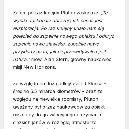
Zatem po raz kolejny Pluton zaskakuje.
„Te
wyniki doskonale obrazują jak cenna jest
eksploracja. Po raz kolejny udało nam się
polecieć do zupełnie nowego obiektu i odkryć
zupełnie nowe zjawiska, zupełnie nowe
przykłady na to, jak nieprzewidywalna jest
natura,”
mówi Alan Stern, główny naukowiec
misji New Horizons.
Ze względu na dużą odległość od Słońca –
średnio 5.5 miliarda kilometrów – oraz ze
względu na niewielkie rozmiary, Pluton
uważany był przez naukowców za obiekt
niezdolny do grawitacyjnego utrzymania
ciężkich jonów w rozległej atmosferze.