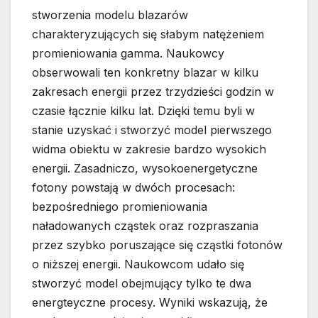
stworzenia modelu blazarów
charakteryzujących się słabym natężeniem
promieniowania gamma. Naukowcy
obserwowali ten konkretny blazar w kilku
zakresach energii przez trzydzieści godzin w
czasie łącznie kilku lat. Dzięki temu byli w
stanie uzyskać i stworzyć model pierwszego
widma obiektu w zakresie bardzo wysokich
energii. Zasadniczo, wysokoenergetyczne
fotony powstają w dwóch procesach:
bezpośredniego promieniowania
naładowanych cząstek oraz rozpraszania
przez szybko poruszające się cząstki fotonów
o niższej energii. Naukowcom udało się
stworzyć model obejmujący tylko te dwa
energteyczne procesy. Wyniki wskazują, że