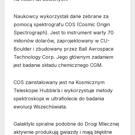
Naukowcy wykorzystali dane zebrane za
pomocą spektrografu COS (Cosmic Origin
Spectrograph). Jest to instrument warty 70
milionów dolarów, zaprojektowany w CU-
Boulder i zbudowany przez Ball Aerospace
Technology Corp. Jego głównym zadaniem
jest badanie składu chemicznego CGM.
COS zainstalowany jest na Kosmicznym
Teleskopie Hubble’a i wykorzystuje metody
spektroskopii w ultrafiolecie do badania
ewolucji Wszechświata.
Galaktyki spiralne podobne do Drogi Mlecznej
aktywnie produkują gwiazdy i mają błękitne