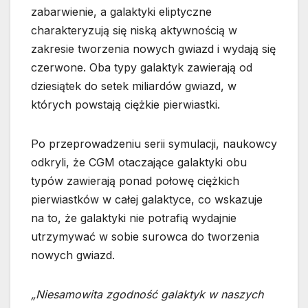
zabarwienie, a galaktyki eliptyczne
charakteryzują się niską aktywnością w
zakresie tworzenia nowych gwiazd i wydają się
czerwone. Oba typy galaktyk zawierają od
dziesiątek do setek miliardów gwiazd, w
których powstają ciężkie pierwiastki.
Po przeprowadzeniu serii symulacji, naukowcy
odkryli, że CGM otaczające galaktyki obu
typów zawierają ponad połowę ciężkich
pierwiastków w całej galaktyce, co wskazuje
na to, że galaktyki nie potrafią wydajnie
utrzymywać w sobie surowca do tworzenia
nowych gwiazd.
„Niesamowita zgodność galaktyk w naszych