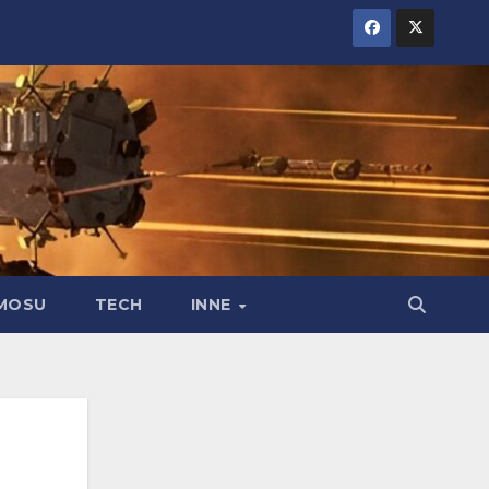
MOSU
TECH
INNE