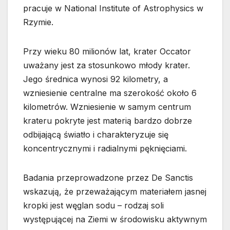
pracuje w National Institute of Astrophysics w
Rzymie.
Przy wieku 80 milionów lat, krater Occator
uważany jest za stosunkowo młody krater.
Jego średnica wynosi 92 kilometry, a
wzniesienie centralne ma szerokość około 6
kilometrów. Wzniesienie w samym centrum
krateru pokryte jest materią bardzo dobrze
odbijającą światło i charakteryzuje się
koncentrycznymi i radialnymi pęknięciami.
Badania przeprowadzone przez De Sanctis
wskazują, że przeważającym materiałem jasnej
kropki jest węglan sodu – rodzaj soli
występującej na Ziemi w środowisku aktywnym