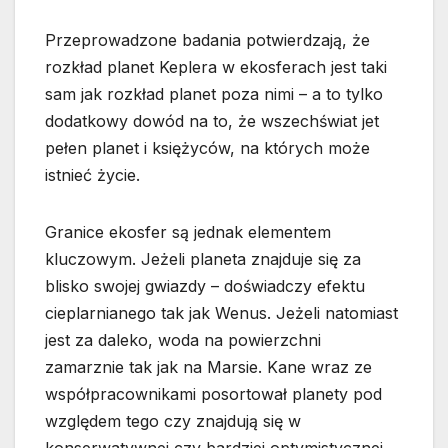
Przeprowadzone badania potwierdzają, że
rozkład planet Keplera w ekosferach jest taki
sam jak rozkład planet poza nimi – a to tylko
dodatkowy dowód na to, że wszechświat jet
pełen planet i księżyców, na których może
istnieć życie.
Granice ekosfer są jednak elementem
kluczowym. Jeżeli planeta znajduje się za
blisko swojej gwiazdy – doświadczy efektu
cieplarnianego tak jak Wenus. Jeżeli natomiast
jest za daleko, woda na powierzchni
zamarznie tak jak na Marsie. Kane wraz ze
współpracownikami posortował planety pod
względem tego czy znajdują się w