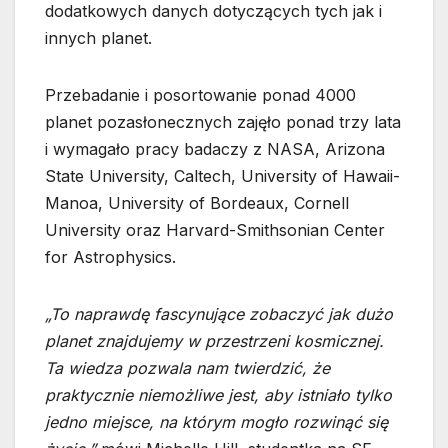
dodatkowych danych dotyczących tych jak i
innych planet.
Przebadanie i posortowanie ponad 4000
planet pozasłonecznych zajęło ponad trzy lata
i wymagało pracy badaczy z NASA, Arizona
State University, Caltech, University of Hawaii-
Manoa, University of Bordeaux, Cornell
University oraz Harvard-Smithsonian Center
for Astrophysics.
„To naprawdę fascynujące zobaczyć jak dużo
planet znajdujemy w przestrzeni kosmicznej.
Ta wiedza pozwala nam twierdzić, że
praktycznie niemożliwe jest, aby istniało tylko
jedno miejsce, na którym mogło rozwinąć się