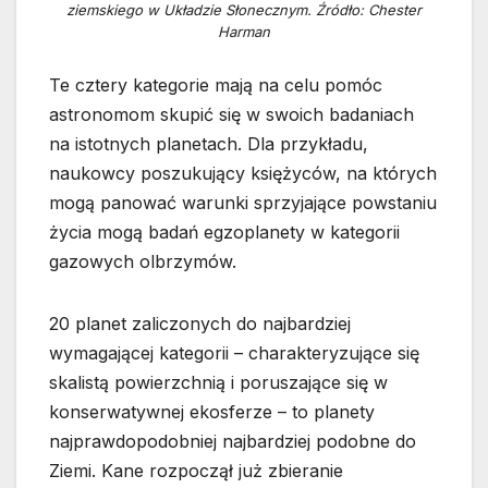
ziemskiego w Układzie Słonecznym. Źródło: Chester
Harman
Te cztery kategorie mają na celu pomóc
astronomom skupić się w swoich badaniach
na istotnych planetach. Dla przykładu,
naukowcy poszukujący księżyców, na których
mogą panować warunki sprzyjające powstaniu
życia mogą badań egzoplanety w kategorii
gazowych olbrzymów.
20 planet zaliczonych do najbardziej
wymagającej kategorii – charakteryzujące się
skalistą powierzchnią i poruszające się w
konserwatywnej ekosferze – to planety
najprawdopodobniej najbardziej podobne do
Ziemi. Kane rozpoczął już zbieranie