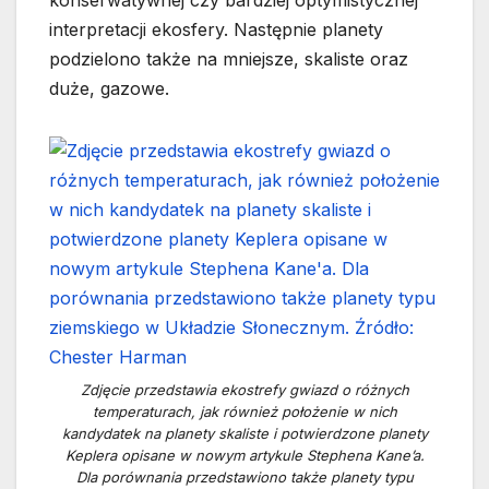
konserwatywnej czy bardziej optymistycznej
interpretacji ekosfery. Następnie planety
podzielono także na mniejsze, skaliste oraz
duże, gazowe.
Zdjęcie przedstawia ekostrefy gwiazd o różnych
temperaturach, jak również położenie w nich
kandydatek na planety skaliste i potwierdzone planety
Keplera opisane w nowym artykule Stephena Kane’a.
Dla porównania przedstawiono także planety typu