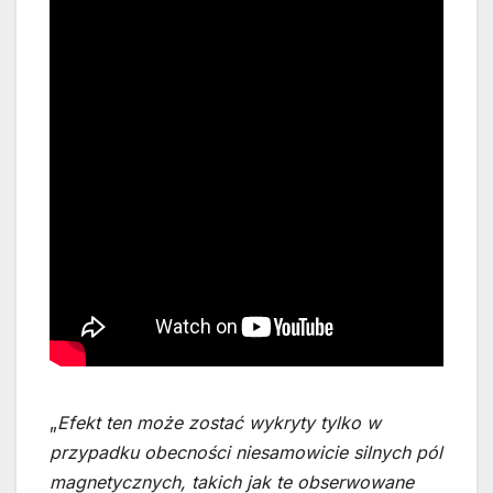
„
Efekt ten może zostać wykryty tylko w
przypadku obecności niesamowicie silnych pól
magnetycznych, takich jak te obserwowane