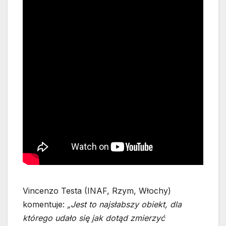
Vincenzo Testa (INAF, Rzym, Włochy)
komentuje:
„
Jest to najsłabszy obiekt, dla
którego udało się jak dotąd zmierzyć