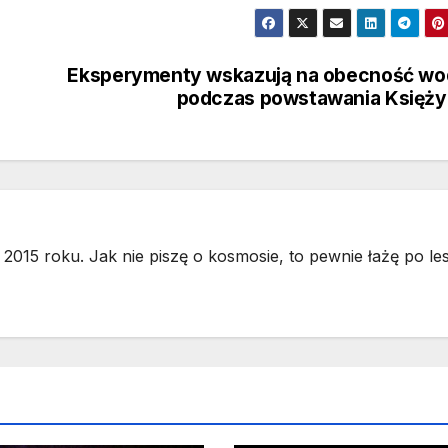
Eksperymenty wskazują na obecność wo
podczas powstawania Księży
2015 roku. Jak nie piszę o kosmosie, to pewnie łażę po les