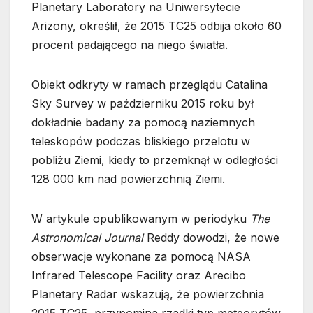
Planetary Laboratory na Uniwersytecie
Arizony, określił, że 2015 TC25 odbija około 60
procent padającego na niego światła.
Obiekt odkryty w ramach przeglądu Catalina
Sky Survey w październiku 2015 roku był
dokładnie badany za pomocą naziemnych
teleskopów podczas bliskiego przelotu w
pobliżu Ziemi, kiedy to przemknął w odległości
128 000 km nad powierzchnią Ziemi.
W artykule opublikowanym w periodyku
The
Astronomical Journal
Reddy dowodzi, że nowe
obserwacje wykonane za pomocą NASA
Infrared Telescope Facility oraz Arecibo
Planetary Radar wskazują, że powierzchnia