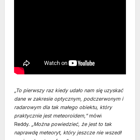
„To pierwszy raz kiedy udało nam się uzyskać
dane w zakresie optycznym, podczerwonym i
radarowym dla tak małego obiektu, który
praktycznie jest meteoroidem,”
mówi
Reddy.
„Można powiedzieć, że jest to tak
naprawdę meteoryt, który jeszcze nie wszedł