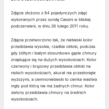
Zdjęcie złożono z 84 pojedynczych zdjęć
wykonanych przez sondę Cassini w bliskiej
podczerwieni, w dniu 26 lutego 2011 roku.
Zdjęcia przetworzono tak, że niebieski kolor
przedstawia wysokie, rzadkie obłoki, podczas
gdy żółtym i białym stosunkowo gęste chmury
znajdujące się na dużych wysokościach. Kolor
czerwony i brązowy przedstawia obłoki na
niskich wysokościach, akurat nie przesłonięte
wyższymi, a ciemnoniebieski to cienka wastwa
mgły pod którą nie ma żadnych chmur. Kolor
zielony przedstawia chmury na średnich
wysokościach.