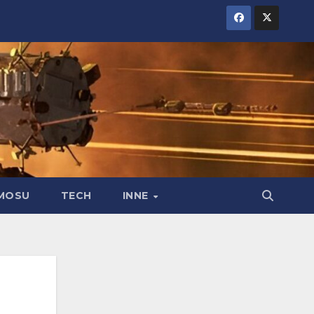
MOSU
TECH
INNE