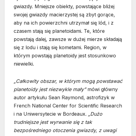
gwiazdy. Mniejsze obiekty, powstające bliżej
swojej gwiazdy macierzystej są zbyt gorące,
aby na ich powierzchni utrzymał się lód, i z
czasem stają się planetoidami. Te, które
powstają dalej, zawsze w dużej mierze składają
się z lodu i stają się kometami. Region, w
którym powstają planetoidy jest stosunkowo
niewielki.
„Całkowity obszar, w którym mogą powstawać
planetoidy jest niezwykle mały”
mówi główny
autor artykułu Sean Raymond, astrofizyk w
French National Center for Scientific Research
i na Uniwersytecie w Bordeaux.
„Dużo
trudniejsze jest wyrwanie się z tak
bezpośredniego otoczenia gwiazdy, z uwagi