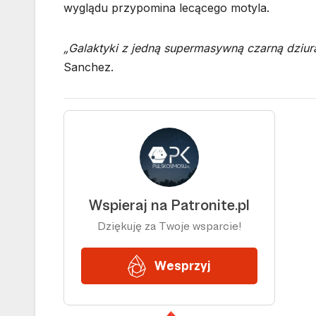
wyglądu przypomina lecącego motyla.
„Galaktyki z jedną supermasywną czarną dziur
Sanchez.