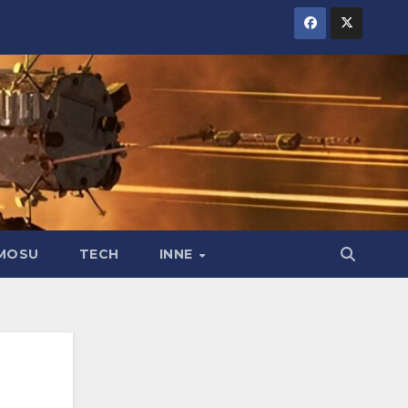
MOSU
TECH
INNE