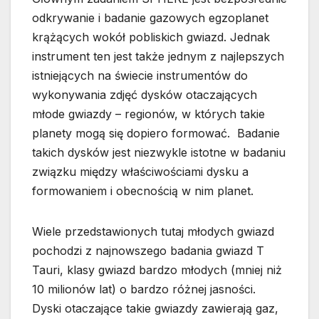
odkrywanie i badanie gazowych egzoplanet
krążących wokół pobliskich gwiazd. Jednak
instrument ten jest także jednym z najlepszych
istniejących na świecie instrumentów do
wykonywania zdjęć dysków otaczających
młode gwiazdy – regionów, w których takie
planety mogą się dopiero formować. Badanie
takich dysków jest niezwykle istotne w badaniu
związku między właściwościami dysku a
formowaniem i obecnością w nim planet.
Wiele przedstawionych tutaj młodych gwiazd
pochodzi z najnowszego badania gwiazd T
Tauri, klasy gwiazd bardzo młodych (mniej niż
10 milionów lat) o bardzo różnej jasności.
Dyski otaczające takie gwiazdy zawierają gaz,