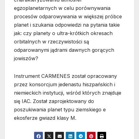
egzoplanetarnych w celu porównywania
procesów odparowywania w większej próbce
planet i szukania odpowiedzi na pytania takie
jak: czy planety o ultra-krótkich okresach
orbitalnych w rzeczywistości są
odparowanymi jądrami dawnych gorących
jowiszów?
Instrument CARMENES został opracowany
przez konsorcjum jedenastu hiszpańskich i
niemieckich instytucji, wśród których znajduje
się IAC. Został zaprojektowany do
poszukiwania planet typu ziemskiego e
ekosferze gwiazd klasy M.