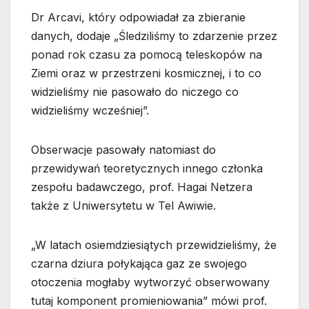
Dr Arcavi, który odpowiadał za zbieranie
danych, dodaje „Śledziliśmy to zdarzenie przez
ponad rok czasu za pomocą teleskopów na
Ziemi oraz w przestrzeni kosmicznej, i to co
widzieliśmy nie pasowało do niczego co
widzieliśmy wcześniej”.
Obserwacje pasowały natomiast do
przewidywań teoretycznych innego członka
zespołu badawczego, prof. Hagai Netzera
także z Uniwersytetu w Tel Awiwie.
„W latach osiemdziesiątych przewidzieliśmy, że
czarna dziura połykająca gaz ze swojego
otoczenia mogłaby wytworzyć obserwowany
tutaj komponent promieniowania” mówi prof.