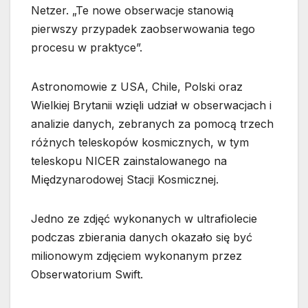
Netzer. „Te nowe obserwacje stanowią
pierwszy przypadek zaobserwowania tego
procesu w praktyce”.
Astronomowie z USA, Chile, Polski oraz
Wielkiej Brytanii wzięli udział w obserwacjach i
analizie danych, zebranych za pomocą trzech
różnych teleskopów kosmicznych, w tym
teleskopu NICER zainstalowanego na
Międzynarodowej Stacji Kosmicznej.
Jedno ze zdjęć wykonanych w ultrafiolecie
podczas zbierania danych okazało się być
milionowym zdjęciem wykonanym przez
Obserwatorium Swift.