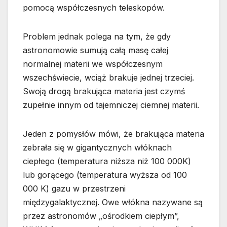
pomocą współczesnych teleskopów.
Problem jednak polega na tym, że gdy
astronomowie sumują całą masę całej
normalnej materii we współczesnym
wszechświecie, wciąż brakuje jednej trzeciej.
Swoją drogą brakująca materia jest czymś
zupełnie innym od tajemniczej ciemnej materii.
Jeden z pomysłów mówi, że brakująca materia
zebrała się w gigantycznych włóknach
ciepłego (temperatura niższa niż 100 000K)
lub gorącego (temperatura wyższa od 100
000 K) gazu w przestrzeni
międzygalaktycznej. Owe włókna nazywane są
przez astronomów „ośrodkiem ciepłym”,