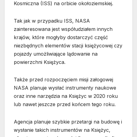
Kosmiczna (ISS) na orbicie okołoziemskiej.
Tak jak w przypadku ISS, NASA
zainteresowana jest współudziałem innych
krajów, które mogłyby dostarczyć część
niezbędnych elementów stacji księżycowej czy
pojazdy umożliwiające lądowanie na
powierzchni Księżyca.
Także przed rozpoczęciem misji załogowej
NASA planuje wysłać instrumenty naukowe
oraz inne narzędzia na Księżyc w 2020 roku
lub nawet jeszcze przed końcem tego roku.
Agencja planuje szybkie przetargi na budowę i
wysłanie takich instrumentów na Księżyc,