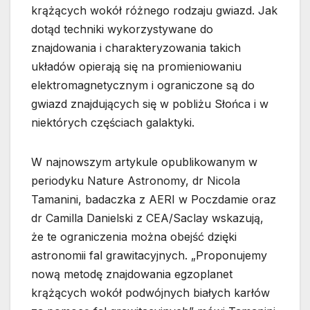
krążących wokół różnego rodzaju gwiazd. Jak
dotąd techniki wykorzystywane do
znajdowania i charakteryzowania takich
układów opierają się na promieniowaniu
elektromagnetycznym i ograniczone są do
gwiazd znajdujących się w pobliżu Słońca i w
niektórych częściach galaktyki.
W najnowszym artykule opublikowanym w
periodyku Nature Astronomy, dr Nicola
Tamanini, badaczka z AERI w Poczdamie oraz
dr Camilla Danielski z CEA/Saclay wskazują,
że te ograniczenia można obejść dzięki
astronomii fal grawitacyjnych. „Proponujemy
nową metodę znajdowania egzoplanet
krążących wokół podwójnych białych karłów