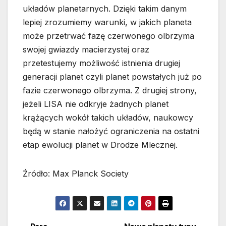
układów planetarnych. Dzięki takim danym
lepiej zrozumiemy warunki, w jakich planeta
może przetrwać fazę czerwonego olbrzyma
swojej gwiazdy macierzystej oraz
przetestujemy możliwość istnienia drugiej
generacji planet czyli planet powstałych już po
fazie czerwonego olbrzyma. Z drugiej strony,
jeżeli LISA nie odkryje żadnych planet
krążących wokół takich układów, naukowcy
będą w stanie nałożyć ograniczenia na ostatni
etap ewolucji planet w Drodze Mlecznej.
Źródło: Max Planck Society