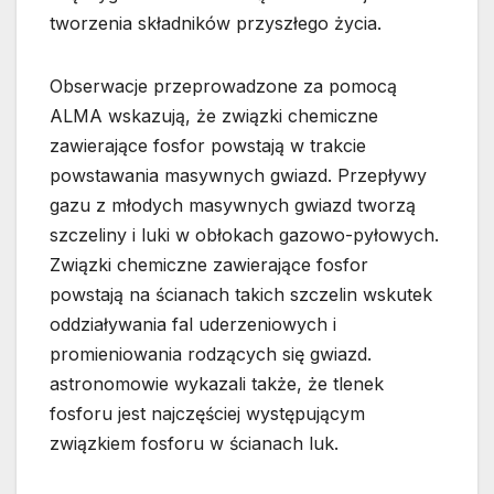
tworzenia składników przyszłego życia.
Obserwacje przeprowadzone za pomocą
ALMA wskazują, że związki chemiczne
zawierające fosfor powstają w trakcie
powstawania masywnych gwiazd. Przepływy
gazu z młodych masywnych gwiazd tworzą
szczeliny i luki w obłokach gazowo-pyłowych.
Związki chemiczne zawierające fosfor
powstają na ścianach takich szczelin wskutek
oddziaływania fal uderzeniowych i
promieniowania rodzących się gwiazd.
astronomowie wykazali także, że tlenek
fosforu jest najczęściej występującym
związkiem fosforu w ścianach luk.