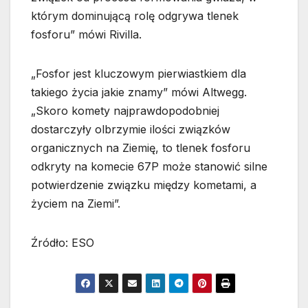
którym dominującą rolę odgrywa tlenek
fosforu” mówi Rivilla.
„Fosfor jest kluczowym pierwiastkiem dla
takiego życia jakie znamy” mówi Altwegg.
„Skoro komety najprawdopodobniej
dostarczyły olbrzymie ilości związków
organicznych na Ziemię, to tlenek fosforu
odkryty na komecie 67P może stanowić silne
potwierdzenie związku między kometami, a
życiem na Ziemi”.
Źródło: ESO