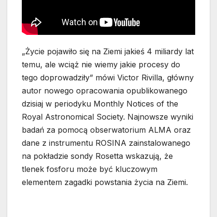
„Życie pojawiło się na Ziemi jakieś 4 miliardy lat
temu, ale wciąż nie wiemy jakie procesy do
tego doprowadziły” mówi Victor Rivilla, główny
autor nowego opracowania opublikowanego
dzisiaj w periodyku Monthly Notices of the
Royal Astronomical Society. Najnowsze wyniki
badań za pomocą obserwatorium ALMA oraz
dane z instrumentu ROSINA zainstalowanego
na pokładzie sondy Rosetta wskazują, że
tlenek fosforu może być kluczowym
elementem zagadki powstania życia na Ziemi.