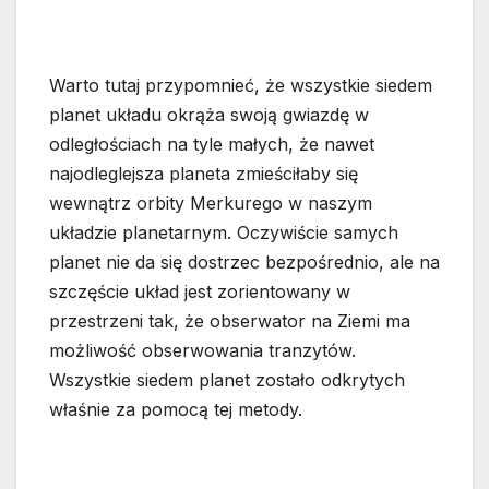
Warto tutaj przypomnieć, że wszystkie siedem
planet układu okrąża swoją gwiazdę w
odległościach na tyle małych, że nawet
najodleglejsza planeta zmieściłaby się
wewnątrz orbity Merkurego w naszym
układzie planetarnym. Oczywiście samych
planet nie da się dostrzec bezpośrednio, ale na
szczęście układ jest zorientowany w
przestrzeni tak, że obserwator na Ziemi ma
możliwość obserwowania tranzytów.
Wszystkie siedem planet zostało odkrytych
właśnie za pomocą tej metody.