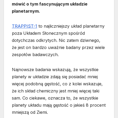
mówić o tym fascynującym układzie
planetarnym.
TRAPPIST-1
to najliczniejszy układ planetarny
poza Układem Słonecznym spośród
dotychczas odkrytych. Nic zatem dziwnego,
że jest on bardzo uważnie badany przez wiele
zespołów badawczych.
Najnowsze badania wskazują, że wszystkie
planety w układzie zdają się posiadać mniej
więcej podobną gęstość, co z kolei wskazuje,
że ich skład chemiczny jest mniej więcej taki
sam. Co ciekawe, oznacza to, że wszystkie
planety układu mają gęstość o jakieś 8 procent
mniejszą od Ziemi.