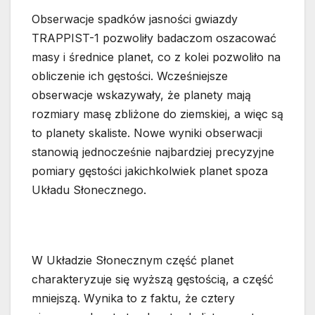
Obserwacje spadków jasności gwiazdy
TRAPPIST-1 pozwoliły badaczom oszacować
masy i średnice planet, co z kolei pozwoliło na
obliczenie ich gęstości. Wcześniejsze
obserwacje wskazywały, że planety mają
rozmiary masę zbliżone do ziemskiej, a więc są
to planety skaliste. Nowe wyniki obserwacji
stanowią jednocześnie najbardziej precyzyjne
pomiary gęstości jakichkolwiek planet spoza
Układu Słonecznego.
W Układzie Słonecznym część planet
charakteryzuje się wyższą gęstością, a część
mniejszą. Wynika to z faktu, że cztery