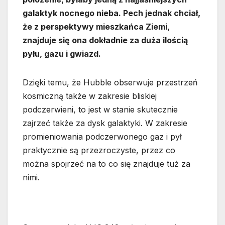
galaktyk nocnego nieba. Pech jednak chciał,
że z perspektywy mieszkańca Ziemi,
znajduje się ona dokładnie za duża ilością
pyłu, gazu i gwiazd.
Dzięki temu, że Hubble obserwuje przestrzeń
kosmiczną także w zakresie bliskiej
podczerwieni, to jest w stanie skutecznie
zajrzeć także za dysk galaktyki. W zakresie
promieniowania podczerwonego gaz i pył
praktycznie są przezroczyste, przez co
można spojrzeć na to co się znajduje tuż za
nimi.