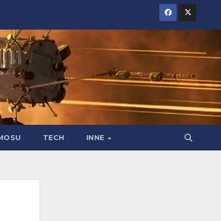
MOSU
TECH
INNE