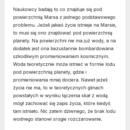
Naukowcy badają to co znajduje się pod
powierzchnią Marsa z jednego podstawowego
problemu. Jeżeli jakieś życie istnieje na Marsie,
to musi się ono znajdować pod powierzchnią
planety. Na powierzchni nie ma już wody, a na
dodatek jest ona bezustannie bombardowana
szkodliwym promieniowaniem kosmicznym.
Woda teoretycznie może istnieć w formie lodu
pod powierzchnią planety, gdzie i
promieniowania mniej dociera. Nawet jeżeli
życia nie ma, to w teoretycznych glinach
powstałych w wyniku łączenia skał z wodą
mógł zachować się zapis życia, które kiedyś
tam istniało. Nic zatem dziwnego, że brak lodu
wodnego stanowi srogie rozczarowanie.