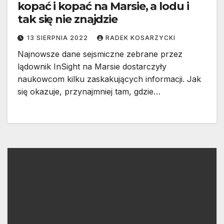
kopać i kopać na Marsie, a lodu i
tak się nie znajdzie
13 SIERPNIA 2022
RADEK KOSARZYCKI
Najnowsze dane sejsmiczne zebrane przez
lądownik InSight na Marsie dostarczyły
naukowcom kilku zaskakujących informacji. Jak
się okazuje, przynajmniej tam, gdzie…