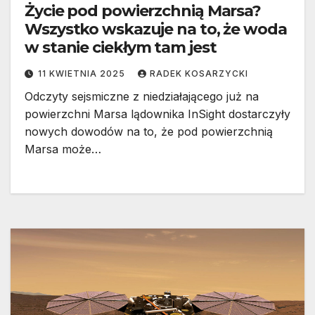
Życie pod powierzchnią Marsa?
Wszystko wskazuje na to, że woda
w stanie ciekłym tam jest
11 KWIETNIA 2025
RADEK KOSARZYCKI
Odczyty sejsmiczne z niedziałającego już na
powierzchni Marsa lądownika InSight dostarczyły
nowych dowodów na to, że pod powierzchnią
Marsa może…