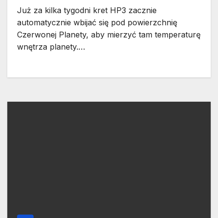
Już za kilka tygodni kret HP3 zacznie
automatycznie wbijać się pod powierzchnię
Czerwonej Planety, aby mierzyć tam temperaturę
wnętrza planety.…