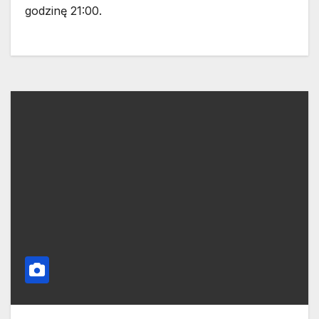
godzinę 21:00.