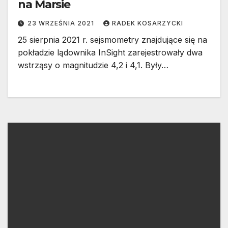
na Marsie
23 WRZEŚNIA 2021
RADEK KOSARZYCKI
25 sierpnia 2021 r. sejsmometry znajdujące się na
pokładzie lądownika InSight zarejestrowały dwa
wstrząsy o magnitudzie 4,2 i 4,1. Były…