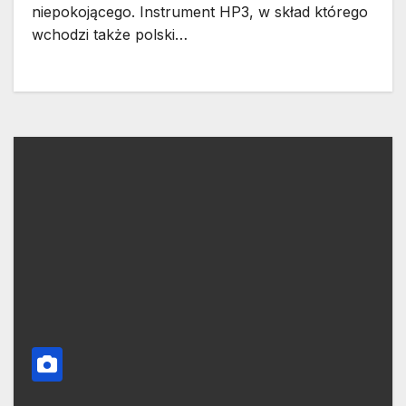
niepokojącego. Instrument HP3, w skład którego
wchodzi także polski…