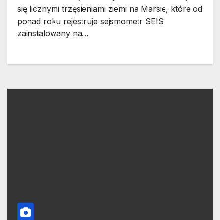
się licznymi trzęsieniami ziemi na Marsie, które od
ponad roku rejestruje sejsmometr SEIS
zainstalowany na…