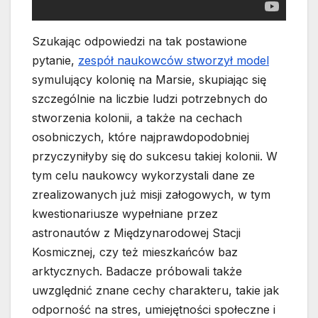
Szukając odpowiedzi na tak postawione
pytanie,
zespół naukowców stworzył model
symulujący kolonię na Marsie, skupiając się
szczególnie na liczbie ludzi potrzebnych do
stworzenia kolonii, a także na cechach
osobniczych, które najprawdopodobniej
przyczyniłyby się do sukcesu takiej kolonii. W
tym celu naukowcy wykorzystali dane ze
zrealizowanych już misji załogowych, w tym
kwestionariusze wypełniane przez
astronautów z Międzynarodowej Stacji
Kosmicznej, czy też mieszkańców baz
arktycznych. Badacze próbowali także
uwzględnić znane cechy charakteru, takie jak
odporność na stres, umiejętności społeczne i