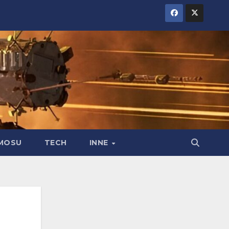
MOSU
TECH
INNE