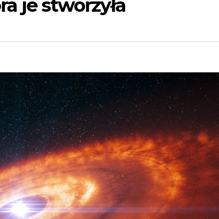
óra je stworzyła