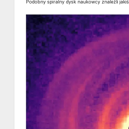
Podobny spiralny dysk naukowcy znaleźli jak