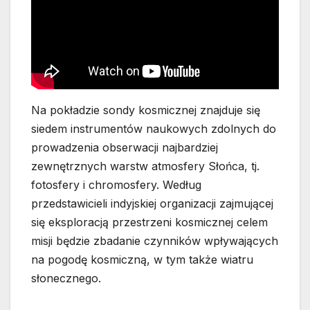
Na pokładzie sondy kosmicznej znajduje się
siedem instrumentów naukowych zdolnych do
prowadzenia obserwacji najbardziej
zewnętrznych warstw atmosfery Słońca, tj.
fotosfery i chromosfery. Według
przedstawicieli indyjskiej organizacji zajmującej
się eksploracją przestrzeni kosmicznej celem
misji będzie zbadanie czynników wpływających
na pogodę kosmiczną, w tym także wiatru
słonecznego.