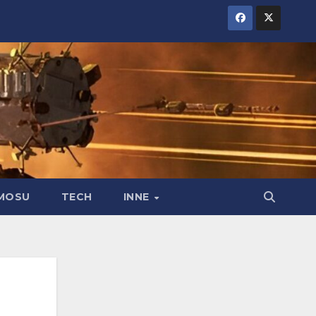
MOSU
TECH
INNE