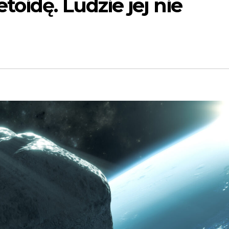
oidę. Ludzie jej nie