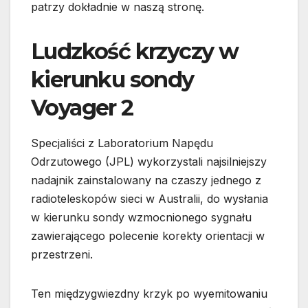
patrzy dokładnie w naszą stronę.
Ludzkość krzyczy w
kierunku sondy
Voyager 2
Specjaliści z Laboratorium Napędu
Odrzutowego (JPL) wykorzystali najsilniejszy
nadajnik zainstalowany na czaszy jednego z
radioteleskopów sieci w Australii, do wysłania
w kierunku sondy wzmocnionego sygnału
zawierającego polecenie korekty orientacji w
przestrzeni.
Ten międzygwiezdny krzyk po wyemitowaniu