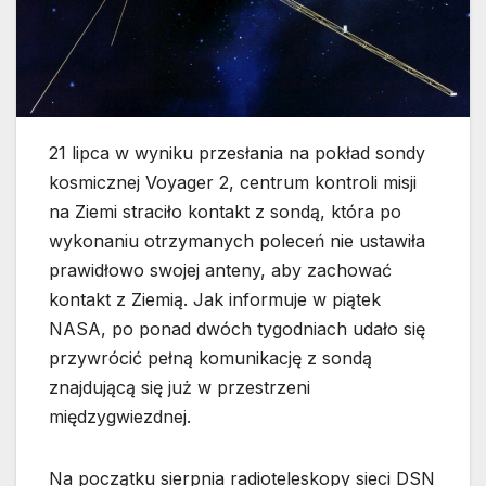
21 lipca w wyniku przesłania na pokład sondy
kosmicznej Voyager 2, centrum kontroli misji
na Ziemi straciło kontakt z sondą, która po
wykonaniu otrzymanych poleceń nie ustawiła
prawidłowo swojej anteny, aby zachować
kontakt z Ziemią. Jak informuje w piątek
NASA, po ponad dwóch tygodniach udało się
przywrócić pełną komunikację z sondą
znajdującą się już w przestrzeni
międzygwiezdnej.
Na początku sierpnia radioteleskopy sieci DSN