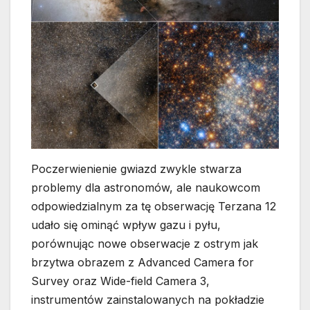
Poczerwienienie gwiazd zwykle stwarza
problemy dla astronomów, ale naukowcom
odpowiedzialnym za tę obserwację Terzana 12
udało się ominąć wpływ gazu i pyłu,
porównując nowe obserwacje z ostrym jak
brzytwa obrazem z Advanced Camera for
Survey oraz Wide-field Camera 3,
instrumentów zainstalowanych na pokładzie