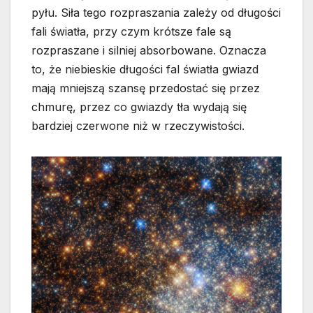
pyłu. Siła tego rozpraszania zależy od długości
fali światła, przy czym krótsze fale są
rozpraszane i silniej absorbowane. Oznacza
to, że niebieskie długości fal światła gwiazd
mają mniejszą szansę przedostać się przez
chmurę, przez co gwiazdy tła wydają się
bardziej czerwone niż w rzeczywistości.