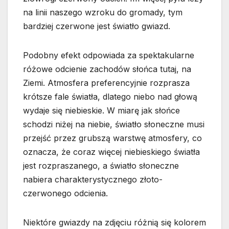
na linii naszego wzroku do gromady, tym
bardziej czerwone jest światło gwiazd.
Podobny efekt odpowiada za spektakularne
różowe odcienie zachodów słońca tutaj, na
Ziemi. Atmosfera preferencyjnie rozprasza
krótsze fale światła, dlatego niebo nad głową
wydaje się niebieskie. W miarę jak słońce
schodzi niżej na niebie, światło słoneczne musi
przejść przez grubszą warstwę atmosfery, co
oznacza, że coraz więcej niebieskiego światła
jest rozpraszanego, a światło słoneczne
nabiera charakterystycznego złoto-
czerwonego odcienia.
Niektóre gwiazdy na zdjęciu różnią się kolorem