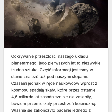
Odkrywanie przeszłości naszego układu
planetarnego, jego pierwszych lat to niezwykle
trudna sztuka. Część informacji jesteśmy w
stanie znaleźć tuż pod naszymi stopami.
Czasami jednak w ręce naukowców wprost z
kosmosu spadają skały, które przez ostatnie
4,6 miliarda lat zasadniczo się nie zmieniły,
bowiem przemierzały przestrzeń kosmiczną.
Właśnie się zakończyło badanie jednego z