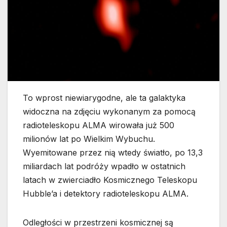
To wprost niewiarygodne, ale ta galaktyka
widoczna na zdjęciu wykonanym za pomocą
radioteleskopu ALMA wirowała już 500
milionów lat po Wielkim Wybuchu.
Wyemitowane przez nią wtedy światło, po 13,3
miliardach lat podróży wpadło w ostatnich
latach w zwierciadło Kosmicznego Teleskopu
Hubble’a i detektory radioteleskopu ALMA.
Odległości w przestrzeni kosmicznej są