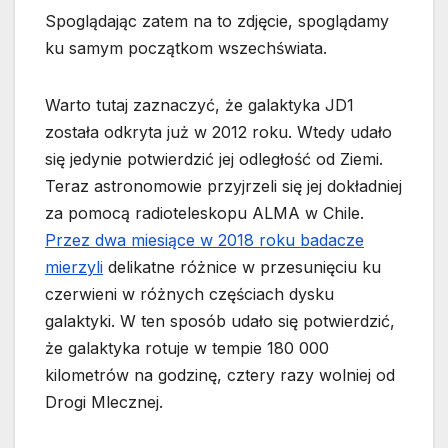
Spoglądając zatem na to zdjęcie, spoglądamy
ku samym początkom wszechświata.
Warto tutaj zaznaczyć, że galaktyka JD1
została odkryta już w 2012 roku. Wtedy udało
się jedynie potwierdzić jej odległość od Ziemi.
Teraz astronomowie przyjrzeli się jej dokładniej
za pomocą radioteleskopu ALMA w Chile.
Przez dwa miesiące w 2018 roku badacze
mierzyli
delikatne różnice w przesunięciu ku
czerwieni w różnych częściach dysku
galaktyki. W ten sposób udało się potwierdzić,
że galaktyka rotuje w tempie 180 000
kilometrów na godzinę, cztery razy wolniej od
Drogi Mlecznej.