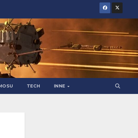
MOSU
TECH
INNE