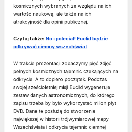
kosmicznych wybranych ze względu na ich
wartość naukową, ale także na ich
atrakcyjność dla opinii publicznej.
Czytaj także:
No i poleciał! Euclid będzie
odkrywać ciemny wszechświat
W trakcie prezentacji zobaczymy pięć zdjęć
pełnych kosmicznych tajemnic czekających na
odkrycie. A to dopiero początek. Podczas
swojej sześcioletniej misji Euclid wygeneruje
zestaw danych astronomicznych, do którego
zapisu trzeba by było wykorzystać milion płyt
DVD. Dane te posłużą do stworzenia
największej w historii trójwymiarowej mapy
Wszechświata i odkrycia tajemnic ciemnej