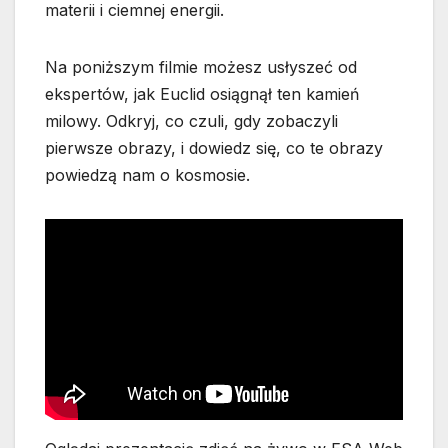
materii i ciemnej energii.
Na poniższym filmie możesz usłyszeć od
ekspertów, jak Euclid osiągnął ten kamień
milowy. Odkryj, co czuli, gdy zobaczyli
pierwsze obrazy, i dowiedz się, co te obrazy
powiedzą nam o kosmosie.