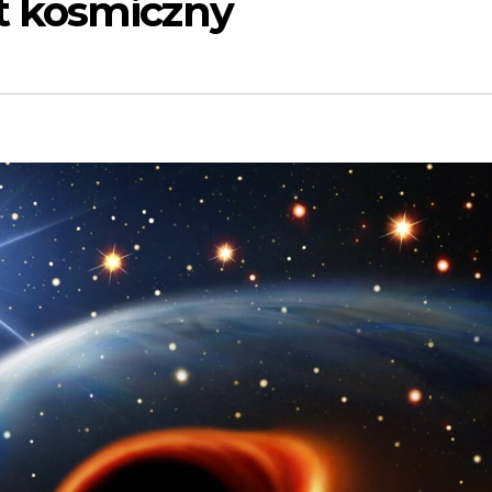
t kosmiczny