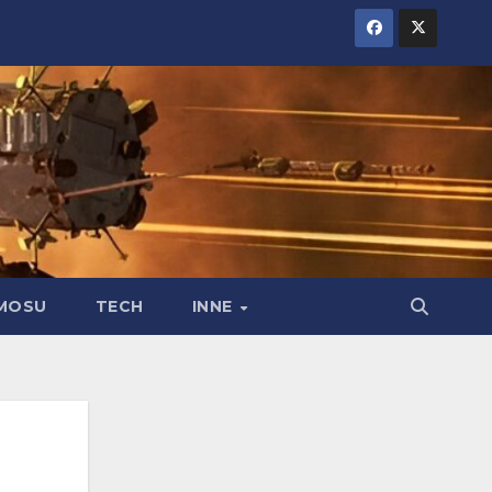
MOSU
TECH
INNE