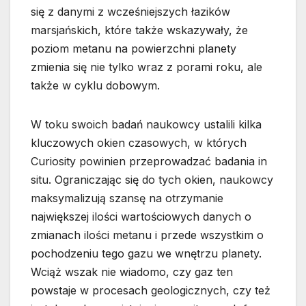
się z danymi z wcześniejszych łazików
marsjańskich, które także wskazywały, że
poziom metanu na powierzchni planety
zmienia się nie tylko wraz z porami roku, ale
także w cyklu dobowym.
W toku swoich badań naukowcy ustalili kilka
kluczowych okien czasowych, w których
Curiosity powinien przeprowadzać badania in
situ. Ograniczając się do tych okien, naukowcy
maksymalizują szansę na otrzymanie
największej ilości wartościowych danych o
zmianach ilości metanu i przede wszystkim o
pochodzeniu tego gazu we wnętrzu planety.
Wciąż wszak nie wiadomo, czy gaz ten
powstaje w procesach geologicznych, czy też