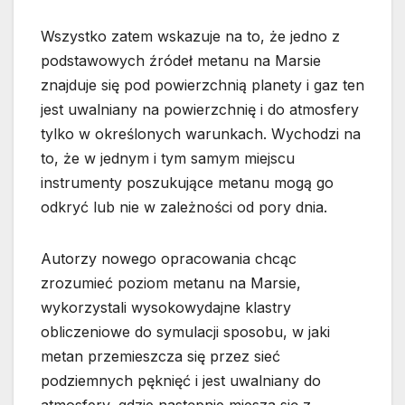
Wszystko zatem wskazuje na to, że jedno z
podstawowych źródeł metanu na Marsie
znajduje się pod powierzchnią planety i gaz ten
jest uwalniany na powierzchnię i do atmosfery
tylko w określonych warunkach. Wychodzi na
to, że w jednym i tym samym miejscu
instrumenty poszukujące metanu mogą go
odkryć lub nie w zależności od pory dnia.
Autorzy nowego opracowania chcąc
zrozumieć poziom metanu na Marsie,
wykorzystali wysokowydajne klastry
obliczeniowe do symulacji sposobu, w jaki
metan przemieszcza się przez sieć
podziemnych pęknięć i jest uwalniany do