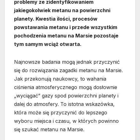
problemy ze zidentyfikowaniem
jakiegokolwiek metanu na powierzchni
planety. Kwestia ilości, procesów
powstawania metanu i przede wszystkim
pochodzenia metanu na Marsie pozostaje
tym samym wciąż otwarta.
Najnowsze badania mogą jednak przyczynić
się do rozwiązania zagadki metanu na Marsie.
Jak przekonują naukowcy, to wahania
ciśnienia atmosferycznego mogą dosłownie
„wyciągać” gazy spod powierzchni planety i
dalej do atmosfery. To istotna wskazówka,
która może się przyczynić do lepszego
wyboru miejsca i czasu, w których powinno
się szukać metanu na Marsie.