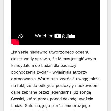
„Istnienie niedawno utworzonego oceanu
ciekłej wody sprawia, że Mimas jest głównym
kandydatem do badań dla badaczy
pochodzenia życia” – wyjaśniają autorzy
opracowania. Warto tutaj zwrócić uwagę także
na fakt, że do odkrycia posłużyły naukowcom
dane zebrane przez legendarną już sondę
Cassini, która przez ponad dekadę uważnie
badała Saturna, jego pierścienie oraz jego