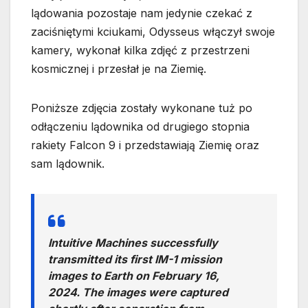
lądowania pozostaje nam jedynie czekać z
zaciśniętymi kciukami, Odysseus włączył swoje
kamery, wykonał kilka zdjęć z przestrzeni
kosmicznej i przesłał je na Ziemię.
Poniższe zdjęcia zostały wykonane tuż po
odłączeniu lądownika od drugiego stopnia
rakiety Falcon 9 i przedstawiają Ziemię oraz
sam lądownik.
Intuitive Machines successfully
transmitted its first IM-1 mission
images to Earth on February 16,
2024. The images were captured