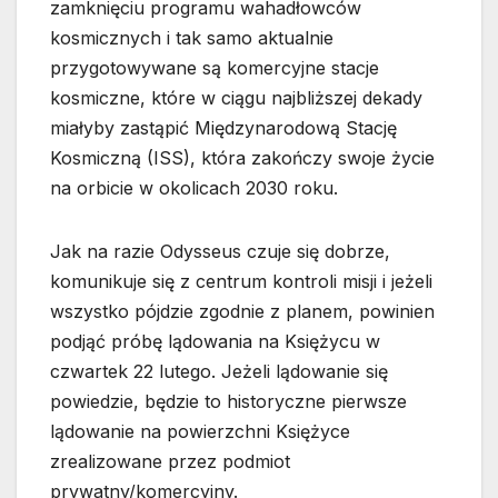
zamknięciu programu wahadłowców
kosmicznych i tak samo aktualnie
przygotowywane są komercyjne stacje
kosmiczne, które w ciągu najbliższej dekady
miałyby zastąpić Międzynarodową Stację
Kosmiczną (ISS), która zakończy swoje życie
na orbicie w okolicach 2030 roku.
Jak na razie Odysseus czuje się dobrze,
komunikuje się z centrum kontroli misji i jeżeli
wszystko pójdzie zgodnie z planem, powinien
podjąć próbę lądowania na Księżycu w
czwartek 22 lutego. Jeżeli lądowanie się
powiedzie, będzie to historyczne pierwsze
lądowanie na powierzchni Księżyce
zrealizowane przez podmiot
prywatny/komercyjny.