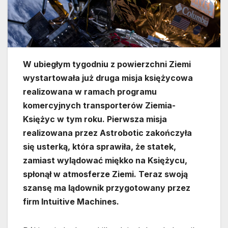
W ubiegłym tygodniu z powierzchni Ziemi
wystartowała już druga misja księżycowa
realizowana w ramach programu
komercyjnych transporterów Ziemia-
Księżyc w tym roku. Pierwsza misja
realizowana przez Astrobotic zakończyła
się usterką, która sprawiła, że statek,
zamiast wylądować miękko na Księżycu,
spłonął w atmosferze Ziemi. Teraz swoją
szansę ma lądownik przygotowany przez
firm Intuitive Machines.