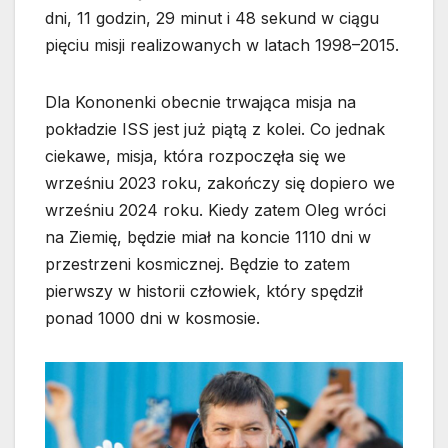
dni, 11 godzin, 29 minut i 48 sekund w ciągu
pięciu misji realizowanych w latach 1998–2015.
Dla Kononenki obecnie trwająca misja na
pokładzie ISS jest już piątą z kolei. Co jednak
ciekawe, misja, która rozpoczęła się we
wrześniu 2023 roku, zakończy się dopiero we
wrześniu 2024 roku. Kiedy zatem Oleg wróci
na Ziemię, będzie miał na koncie 1110 dni w
przestrzeni kosmicznej. Będzie to zatem
pierwszy w historii człowiek, który spędził
ponad 1000 dni w kosmosie.