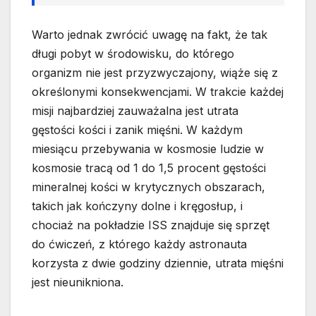
Warto jednak zwrócić uwagę na fakt, że tak
długi pobyt w środowisku, do którego
organizm nie jest przyzwyczajony, wiąże się z
określonymi konsekwencjami. W trakcie każdej
misji najbardziej zauważalna jest utrata
gęstości kości i zanik mięśni. W każdym
miesiącu przebywania w kosmosie ludzie w
kosmosie tracą od 1 do 1,5 procent gęstości
mineralnej kości w krytycznych obszarach,
takich jak kończyny dolne i kręgosłup, i
chociaż na pokładzie ISS znajduje się sprzęt
do ćwiczeń, z którego każdy astronauta
korzysta z dwie godziny dziennie, utrata mięśni
jest nieunikniona.