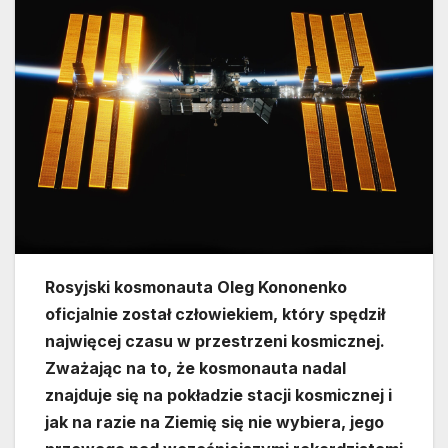
Rosyjski kosmonauta Oleg Kononenko
oficjalnie został człowiekiem, który spędził
najwięcej czasu w przestrzeni kosmicznej.
Zważając na to, że kosmonauta nadal
znajduje się na pokładzie stacji kosmicznej i
jak na razie na Ziemię się nie wybiera, jego