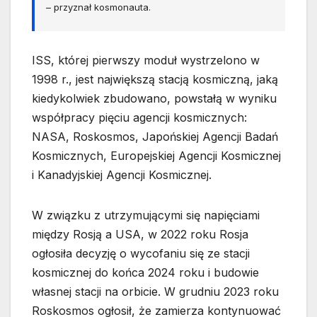
– przyznał kosmonauta.
ISS, której pierwszy moduł wystrzelono w
1998 r., jest największą stacją kosmiczną, jaką
kiedykolwiek zbudowano, powstałą w wyniku
współpracy pięciu agencji kosmicznych:
NASA, Roskosmos, Japońskiej Agencji Badań
Kosmicznych, Europejskiej Agencji Kosmicznej
i Kanadyjskiej Agencji Kosmicznej.
W związku z utrzymującymi się napięciami
między Rosją a USA, w 2022 roku Rosja
ogłosiła decyzję o wycofaniu się ze stacji
kosmicznej do końca 2024 roku i budowie
własnej stacji na orbicie. W grudniu 2023 roku
Roskosmos ogłosił, że zamierza kontynuować