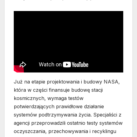
Już na etapie projektowania i budowy NASA,
która w części finansuje budowę stacji
kosmicznych, wymaga testów
potwierdzających prawidłowe działanie
systemów podtrzymywania życia. Specjaliści z
agencji przeprowadzili ostatnio testy systemów
oczyszczania, przechowywania i recyklingu