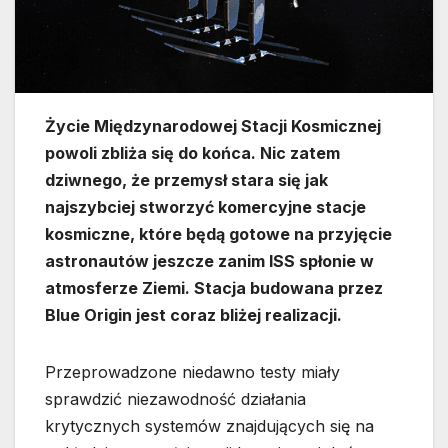
Życie Międzynarodowej Stacji Kosmicznej
powoli zbliża się do końca. Nic zatem
dziwnego, że przemysł stara się jak
najszybciej stworzyć komercyjne stacje
kosmiczne, które będą gotowe na przyjęcie
astronautów jeszcze zanim ISS spłonie w
atmosferze Ziemi. Stacja budowana przez
Blue Origin jest coraz bliżej realizacji.
Przeprowadzone niedawno testy miały
sprawdzić niezawodność działania
krytycznych systemów znajdujących się na