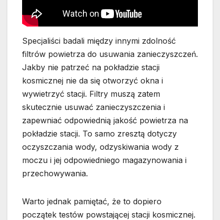
Specjaliści badali między innymi zdolność
filtrów powietrza do usuwania zanieczyszczeń.
Jakby nie patrzeć na pokładzie stacji
kosmicznej nie da się otworzyć okna i
wywietrzyć stacji. Filtry muszą zatem
skutecznie usuwać zanieczyszczenia i
zapewniać odpowiednią jakość powietrza na
pokładzie stacji. To samo zresztą dotyczy
oczyszczania wody, odzyskiwania wody z
moczu i jej odpowiedniego magazynowania i
przechowywania.
Warto jednak pamiętać, że to dopiero
początek testów powstającej stacji kosmicznej.