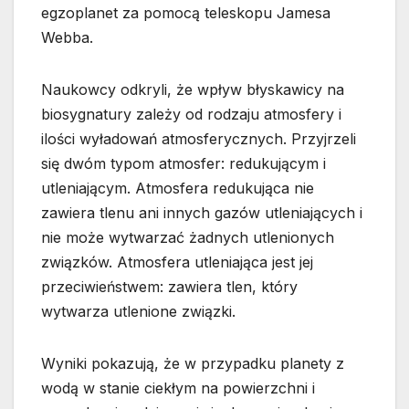
egzoplanet za pomocą teleskopu Jamesa
Webba.
Naukowcy odkryli, że wpływ błyskawicy na
biosygnatury zależy od rodzaju atmosfery i
ilości wyładowań atmosferycznych. Przyjrzeli
się dwóm typom atmosfer: redukującym i
utleniającym. Atmosfera redukująca nie
zawiera tlenu ani innych gazów utleniających i
nie może wytwarzać żadnych utlenionych
związków. Atmosfera utleniająca jest jej
przeciwieństwem: zawiera tlen, który
wytwarza utlenione związki.
Wyniki pokazują, że w przypadku planety z
wodą w stanie ciekłym na powierzchni i