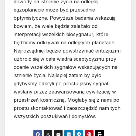
dowody na istnienie życia na odległej
egzoplanecie może być przesadnie
optymistyczne. Powyższe badania wskazują
bowiem, że wiele będzie zależało od
interpretacji wszelkich biosygnatur, które
będziemy odkrywali na odległych planetach.
Najrozsądniej będzie powstrzymać entuzjazm i
uzbroić się w całe wiadra sceptycyzmu przy
ocenie wszelkich sygnałów wskazujących na
istnienie życia. Najlepiej zatem by było,
gdybyśmy odkryli po prostu jasny sygnał
wysłany przez zaawansowaną cywilizację w
przestrzeń kosmiczną. Mogłaby się z nami po
prostu skontaktować i zaoszczędzić nam tych
wszystkich poszukiwań i domysłów.