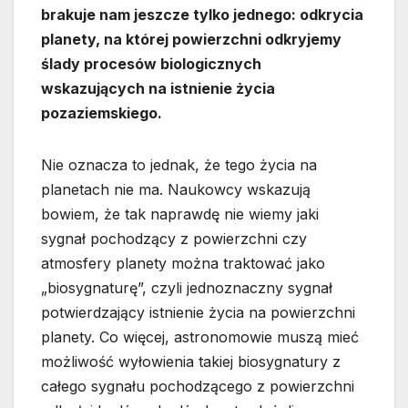
brakuje nam jeszcze tylko jednego: odkrycia
planety, na której powierzchni odkryjemy
ślady procesów biologicznych
wskazujących na istnienie życia
pozaziemskiego.
Nie oznacza to jednak, że tego życia na
planetach nie ma. Naukowcy wskazują
bowiem, że tak naprawdę nie wiemy jaki
sygnał pochodzący z powierzchni czy
atmosfery planety można traktować jako
„biosygnaturę”, czyli jednoznaczny sygnał
potwierdzający istnienie życia na powierzchni
planety. Co więcej, astronomowie muszą mieć
możliwość wyłowienia takiej biosygnatury z
całego sygnału pochodzącego z powierzchni