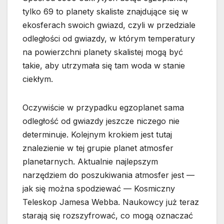
tylko 69 to planety skaliste znajdujące się w
ekosferach swoich gwiazd, czyli w przedziale
odległości od gwiazdy, w którym temperatury
na powierzchni planety skalistej mogą być
takie, aby utrzymała się tam woda w stanie
ciekłym.
Oczywiście w przypadku egzoplanet sama
odległość od gwiazdy jeszcze niczego nie
determinuje. Kolejnym krokiem jest tutaj
znalezienie w tej grupie planet atmosfer
planetarnych. Aktualnie najlepszym
narzędziem do poszukiwania atmosfer jest —
jak się można spodziewać — Kosmiczny
Teleskop Jamesa Webba. Naukowcy już teraz
starają się rozszyfrować, co mogą oznaczać