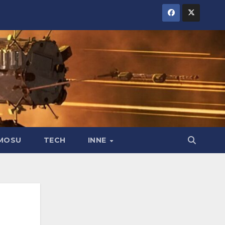
MOSU
TECH
INNE