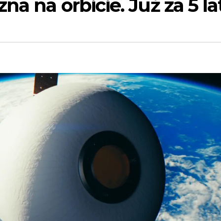
a na orbicie. Już za 5 la