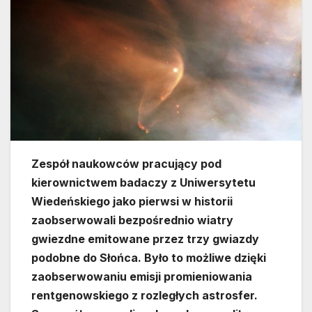
Zespół naukowców pracujący pod
kierownictwem badaczy z Uniwersytetu
Wiedeńskiego jako pierwsi w historii
zaobserwowali bezpośrednio wiatry
gwiezdne emitowane przez trzy gwiazdy
podobne do Słońca. Było to możliwe dzięki
zaobserwowaniu emisji promieniowania
rentgenowskiego z rozległych astrosfer.