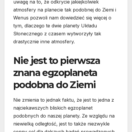
uwagę na to, że odkrycie jakiejkolwiek
atmosfery na planecie tak podobnej do Ziemi i
Wenus pozwoli nam dowiedzieć się więcej o
tym, dlaczego te dwie planety Układu
Słonecznego z czasem wytworzyły tak
drastycznie inne atmosfery.
Nie jest to pierwsza
znana egzoplaneta
podobna do Ziemi
Nie zmienia to jednak faktu, że jest to jedna z
najciekawszych bliskich egzoplanet
podobnych do naszej planety. Ze względu na
niewielką odległość, jest to także niezwykle
cenny cel dla dalszych badań prowadzonych