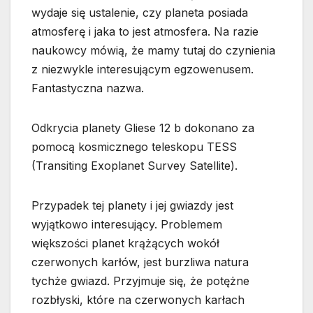
wydaje się ustalenie, czy planeta posiada
atmosferę i jaka to jest atmosfera. Na razie
naukowcy mówią, że mamy tutaj do czynienia
z niezwykle interesującym egzowenusem.
Fantastyczna nazwa.
Odkrycia planety Gliese 12 b dokonano za
pomocą kosmicznego teleskopu TESS
(Transiting Exoplanet Survey Satellite).
Przypadek tej planety i jej gwiazdy jest
wyjątkowo interesujący. Problemem
większości planet krążących wokół
czerwonych karłów, jest burzliwa natura
tychże gwiazd. Przyjmuje się, że potężne
rozbłyski, które na czerwonych karłach