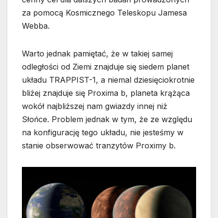
za pomocą Kosmicznego Teleskopu Jamesa
Webba.
Warto jednak pamiętać, że w takiej samej
odległości od Ziemi znajduje się siedem planet
układu TRAPPIST-1, a niemal dziesięciokrotnie
bliżej znajduje się Proxima b, planeta krążąca
wokół najbliższej nam gwiazdy innej niż
Słońce. Problem jednak w tym, że ze względu
na konfigurację tego układu, nie jesteśmy w
stanie obserwować tranzytów Proximy b.