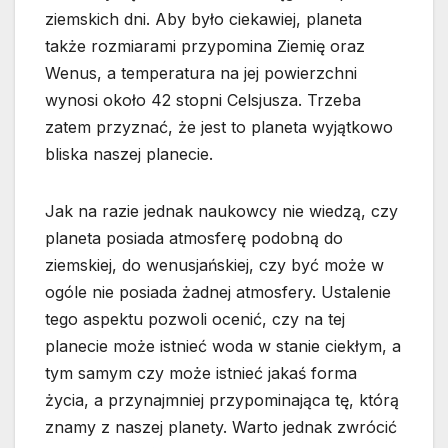
ziemskich dni. Aby było ciekawiej, planeta
także rozmiarami przypomina Ziemię oraz
Wenus, a temperatura na jej powierzchni
wynosi około 42 stopni Celsjusza. Trzeba
zatem przyznać, że jest to planeta wyjątkowo
bliska naszej planecie.
Jak na razie jednak naukowcy nie wiedzą, czy
planeta posiada atmosferę podobną do
ziemskiej, do wenusjańskiej, czy być może w
ogóle nie posiada żadnej atmosfery. Ustalenie
tego aspektu pozwoli ocenić, czy na tej
planecie może istnieć woda w stanie ciekłym, a
tym samym czy może istnieć jakaś forma
życia, a przynajmniej przypominająca tę, którą
znamy z naszej planety. Warto jednak zwrócić