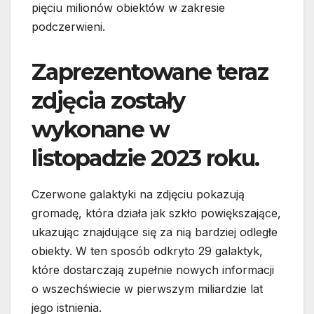
pięciu milionów obiektów w zakresie
podczerwieni.
Zaprezentowane teraz
zdjęcia zostały
wykonane w
listopadzie 2023 roku.
Czerwone galaktyki na zdjęciu pokazują
gromadę, która działa jak szkło powiększające,
ukazując znajdujące się za nią bardziej odległe
obiekty. W ten sposób odkryto 29 galaktyk,
które dostarczają zupełnie nowych informacji
o wszechświecie w pierwszym miliardzie lat
jego istnienia.