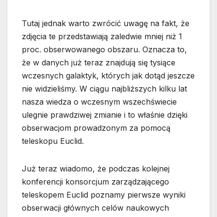
Tutaj jednak warto zwrócić uwagę na fakt, że
zdjęcia te przedstawiają zaledwie mniej niż 1
proc. obserwowanego obszaru. Oznacza to,
że w danych już teraz znajdują się tysiące
wczesnych galaktyk, których jak dotąd jeszcze
nie widzieliśmy. W ciągu najbliższych kilku lat
nasza wiedza o wczesnym wszechświecie
ulegnie prawdziwej zmianie i to właśnie dzięki
obserwacjom prowadzonym za pomocą
teleskopu Euclid.
Już teraz wiadomo, że podczas kolejnej
konferencji konsorcjum zarządzającego
teleskopem Euclid poznamy pierwsze wyniki
obserwacji głównych celów naukowych