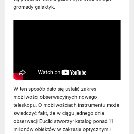
gromady galaktyk.
W ten sposób dało się ustalić zakres
możliwości obserwacyjnych nowego
teleskopu. O możliwościach instrumentu może
świadczyć fakt, że w ciągu jednego dnia
obserwacji Euclid stworzył katalog ponad 11
milionów obiektów w zakresie optycznym i