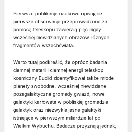
Pierwsze publikacje naukowe opisujące
pierwsze obserwacje przeprowadzone za
pomocą teleskopu zawierają pięć nigdy
wcześniej niewidzianych obrazów różnych
fragmentów wszechświata.
Warto tutaj podkreślić, że oprócz badania
ciemnej materii i ciemnej energii teleskop
kosmiczny Euclid zidentyfikował także młode
planety swobodne, wcześniej niewidziane
pozagalaktyczne gromady gwiazd, nowe
galaktyki karłowate w pobliskiej gromadzie
galaktyk oraz niezwykle jasne galaktyki
istniejące w pierwszym miliardzie lat po
Wielkim Wybuchu. Badacze przyznają jednak,