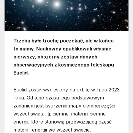
Trzeba było trochę poczekać, ale w końcu
to mamy. Naukowcy opublikowali właśnie
pierwszy, obszerny zestaw danych
obserwacyjnych z kosmicznego teleskopu
Euclid.
Euclid został wyniesiony na orbitę w lipcu 2023
roku. Od tego czasu jego podstawowym
zadaniem jest tworzenie mapy ciemnej części
wszechświata, tj. ciemnej materii i ciemnej
energii, które stanowią przeważającą część
materii i energii we wszechświecie.